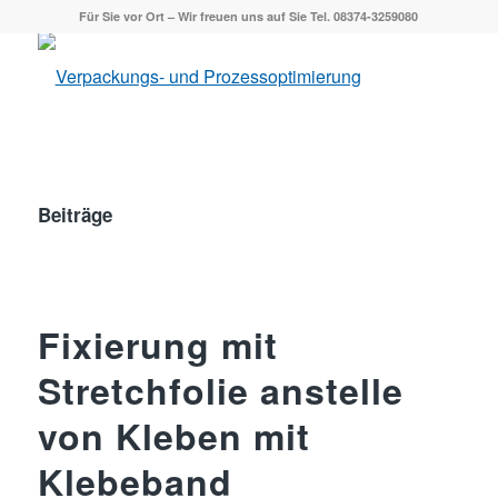
Für Sie vor Ort – Wir freuen uns auf Sie Tel. 08374-3259080
Beiträge
Fixierung mit
Stretchfolie anstelle
von Kleben mit
Klebeband