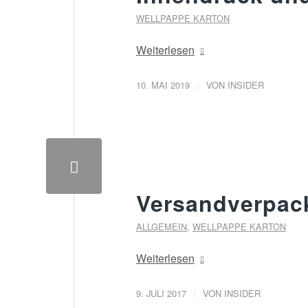
WELLPAPPE KARTON
Weiterlesen
/
10. MAI 2019
VON
INSIDER
Versandverpac
ALLGEMEIN
,
WELLPAPPE KARTON
Weiterlesen
/
9. JULI 2017
VON
INSIDER