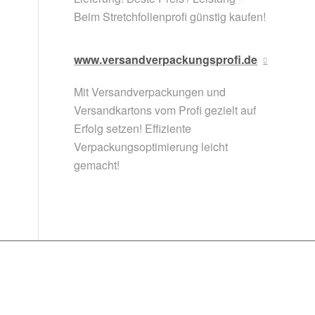
Beim Stretchfolienprofi günstig kaufen!
www.versandverpackungsprofi.de
Mit Versandverpackungen und
Versandkartons vom Profi gezielt auf
Erfolg setzen! Effiziente
Verpackungsoptimierung leicht
gemacht!