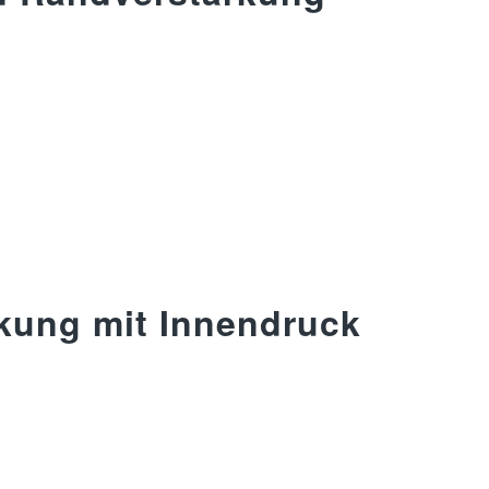
kung mit Innendruck