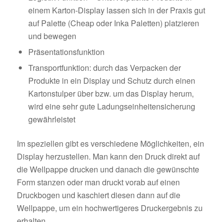
einem Karton-Display lassen sich in der Praxis gut
auf Palette (Cheap oder Inka Paletten) platzieren
und bewegen
Präsentationsfunktion
Transportfunktion: durch das Verpacken der
Produkte in ein Display und Schutz durch einen
Kartonstulper über bzw. um das Display herum,
wird eine sehr gute Ladungseinheitensicherung
gewährleistet
Im speziellen gibt es verschiedene Möglichkeiten, ein
Display herzustellen. Man kann den Druck direkt auf
die Wellpappe drucken und danach die gewünschte
Form stanzen oder man druckt vorab auf einen
Druckbogen und kaschiert diesen dann auf die
Wellpappe, um ein hochwertigeres Druckergebnis zu
erhalten.