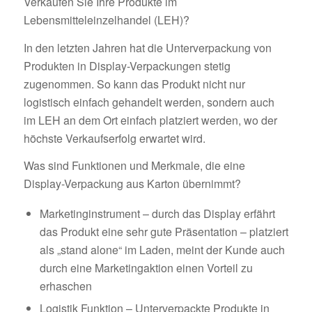
Verkaufen Sie Ihre Produkte im
Lebensmitteleinzelhandel (LEH)?
In den letzten Jahren hat die Unterverpackung von
Produkten in Display-Verpackungen stetig
zugenommen. So kann das Produkt nicht nur
logistisch einfach gehandelt werden, sondern auch
im LEH an dem Ort einfach platziert werden, wo der
höchste Verkaufserfolg erwartet wird.
Was sind Funktionen und Merkmale, die eine
Display-Verpackung aus Karton übernimmt?
Marketinginstrument – durch das Display erfährt
das Produkt eine sehr gute Präsentation – platziert
als „stand alone“ im Laden, meint der Kunde auch
durch eine Marketingaktion einen Vorteil zu
erhaschen
Logistik Funktion – Unterverpackte Produkte in