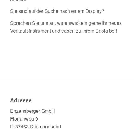
Sie sind auf der Suche nach einem Display?
Sprechen Sie uns an, wir entwickeln gerne Ihr neues
Verkaufsinstrument und tragen zu Ihrem Erfolg bei!
Adresse
Enzensberger GmbH
Florianweg 9
D-87463 Dietmannsried