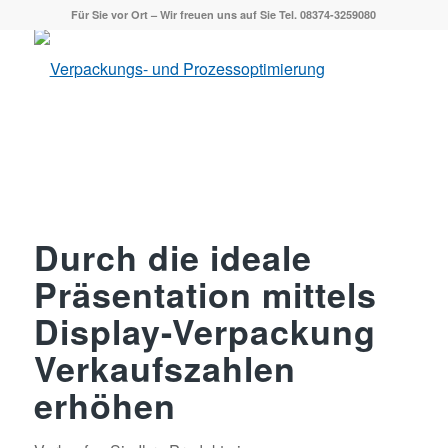
Für Sie vor Ort – Wir freuen uns auf Sie Tel. 08374-3259080
Durch die ideale
Präsentation mittels
Display-Verpackung
Verkaufszahlen
erhöhen