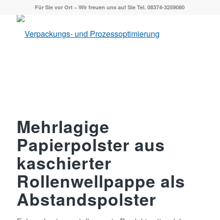
Für Sie vor Ort – Wir freuen uns auf Sie Tel. 08374-3259080
Mehrlagige
Papierpolster aus
kaschierter
Rollenwellpappe als
Abstandspolster