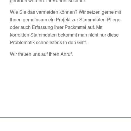
geordert werden. Ihr Kunde ist sauer.
Wie Sie das vermeiden können? Wir setzen gerne mit
Ihnen gemeinsam ein Projekt zur Stammdaten-Pflege
oder auch Erfassung Ihrer Packmittel auf. Mit
korrekten Stammdaten bekommt man nicht nur diese
Problematik schnellstens in den Griff.
Wir freuen uns auf Ihren Anruf.