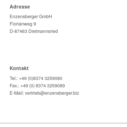
Adresse
Enzensberger GmbH
Florianweg 9
D-87463 Dietmannsried
Kontakt
Tel.: +49 (0)8374 3259080
Fax.: +49 (0) 8374 3259089
E-Mail: vertrieb@enzensberger.biz