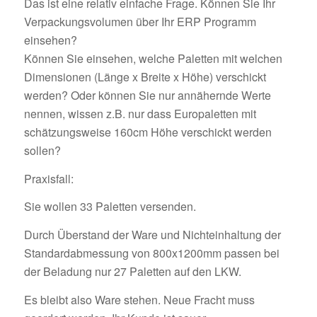
Das ist eine relativ einfache Frage. Können Sie Ihr
Verpackungsvolumen über Ihr ERP Programm
einsehen?
Können Sie einsehen, welche Paletten mit welchen
Dimensionen (Länge x Breite x Höhe) verschickt
werden? Oder können Sie nur annähernde Werte
nennen, wissen z.B. nur dass Europaletten mit
schätzungsweise 160cm Höhe verschickt werden
sollen?
Praxisfall:
Sie wollen 33 Paletten versenden.
Durch Überstand der Ware und Nichteinhaltung der
Standardabmessung von 800x1200mm passen bei
der Beladung nur 27 Paletten auf den LKW.
Es bleibt also Ware stehen. Neue Fracht muss