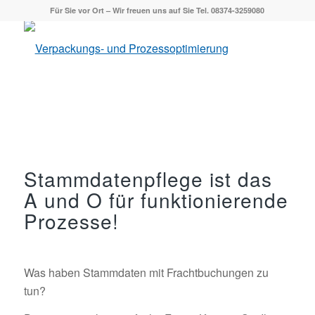
Für Sie vor Ort – Wir freuen uns auf Sie Tel. 08374-3259080
Stammdatenpflege ist das
A und O für funktionierende
Prozesse!
Was haben Stammdaten mit Frachtbuchungen zu
tun?