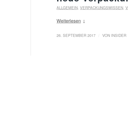
ALLGEMEIN
,
VERPACKUNGSWISSEN
,
V
Weiterlesen
/
26. SEPTEMBER 2017
VON
INSIDER