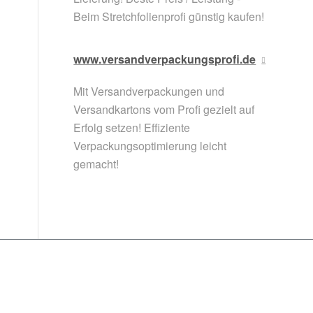
Beim Stretchfolienprofi günstig kaufen!
www.versandverpackungsprofi.de
Mit Versandverpackungen und
Versandkartons vom Profi gezielt auf
Erfolg setzen! Effiziente
Verpackungsoptimierung leicht
gemacht!