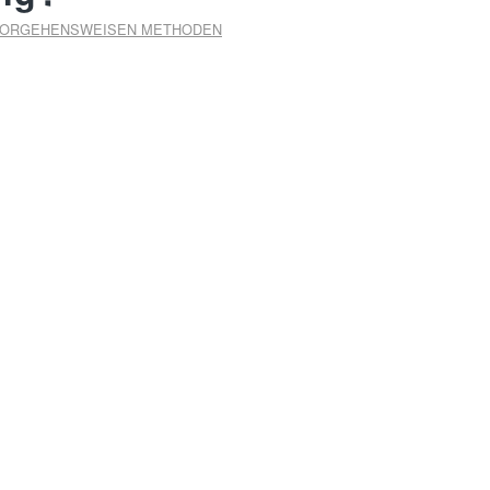
ORGEHENSWEISEN METHODEN