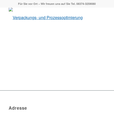
Für Sie vor Ort – Wir freuen uns auf Sie Tel. 08374-3259080
Adresse